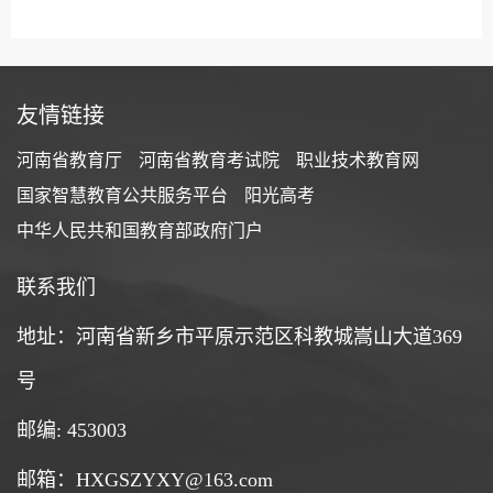
友情链接
河南省教育厅
河南省教育考试院
职业技术教育网
国家智慧教育公共服务平台
阳光高考
中华人民共和国教育部政府门户
联系我们
地址：河南省新乡市平原示范区科教城嵩山大道369
号
邮编: 453003
邮箱：HXGSZYXY@163.com