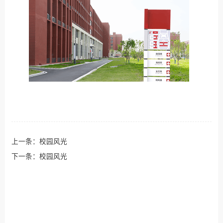
上一条：
校园风光
下一条：
校园风光