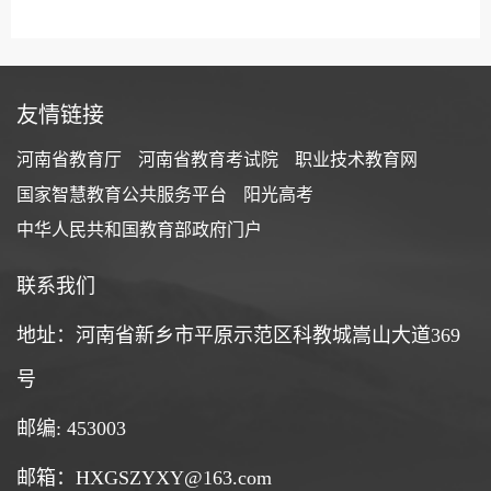
友情链接
河南省教育厅
河南省教育考试院
职业技术教育网
国家智慧教育公共服务平台
阳光高考
中华人民共和国教育部政府门户
联系我们
地址：河南省新乡市平原示范区科教城嵩山大道369
号
邮编: 453003
邮箱：HXGSZYXY@163.com