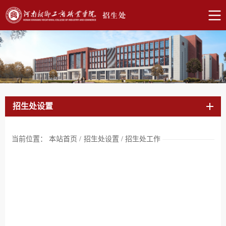
招生处设置
当前位置：
本站首页
/
招生处设置
/
招生处工作